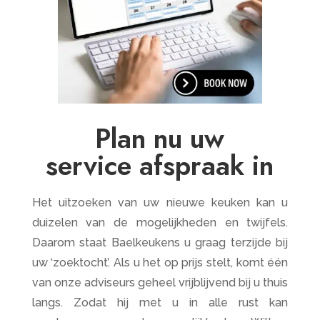
Plan nu uw
service afspraak in
Het uitzoeken van uw nieuwe keuken kan u
duizelen van de mogelijkheden en twijfels.
Daarom staat Baelkeukens u graag terzijde bij
uw ‘zoektocht’. Als u het op prijs stelt, komt één
van onze adviseurs geheel vrijblijvend bij u thuis
langs. Zodat hij met u in alle rust kan