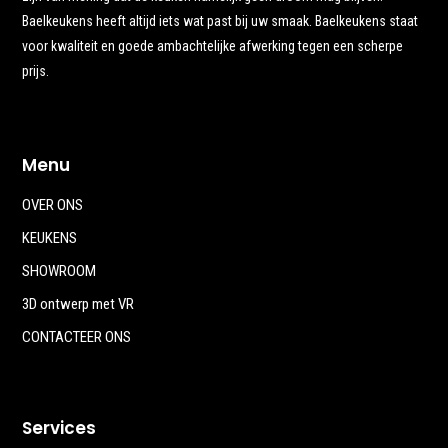
Baelkeukens heeft altijd iets wat past bij uw smaak. Baelkeukens staat
voor kwaliteit en goede ambachtelijke afwerking tegen een scherpe
prijs.
Menu
OVER ONS
KEUKENS
SHOWROOM
3D ontwerp met VR
CONTACTEER ONS
Services