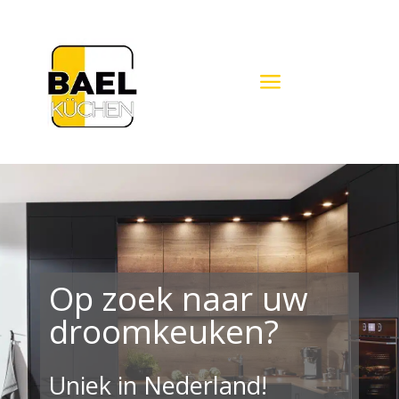
a
Op zoek naar uw
droomkeuken?
Uniek in Nederland!