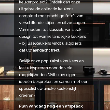
keukenproject? Ontdek dan onze
uitgebreide collectie keukens,
compleet met prachtige foto’s van
verschillende stijlen en uitvoeringen.
Van modern tot klassiek, van strak
design tot warme landelijke keukens
– bij Baelkeukens vindt u altijd iets
dat uw aandacht trekt.
Bekijk onze populairste keukens en
laat u inspireren door de vele
mogelijkheden. Wilt u uw eigen
ideeën bespreken en samen met een
specialist uw unieke keukenstijl
creëren?
Plan vandaag nog een afspraak