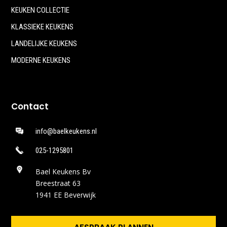
KEUKEN COLLECTIE
KLASSIEKE KEUKENS
LANDELIJKE KEUKENS
MODERNE KEUKENS
Contact
info@baelkeukens.nl
025-1295801
Bael Keukens Bv
Breestraat 63
1941 EE Beverwijk